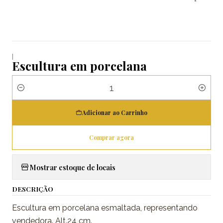
|
Escultura em porcelana
Quantidade
Adicionar ao Carrinho
Comprar agora
Mostrar estoque de locais
DESCRIÇÃO
Escultura em porcelana esmaltada, representando
vendedora. Alt.24 cm.