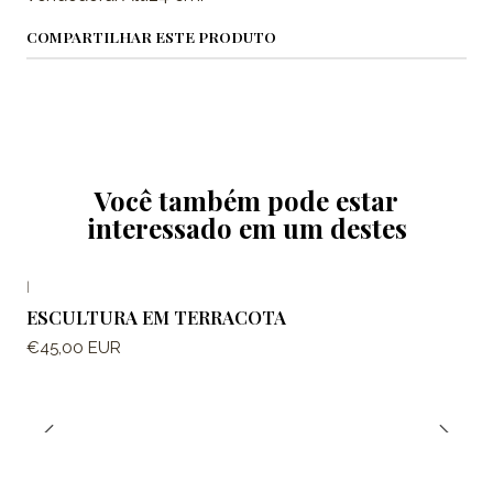
COMPARTILHAR ESTE PRODUTO
Você também pode estar
interessado em um destes
|
ESCULTURA EM TERRACOTA
€45,00 EUR