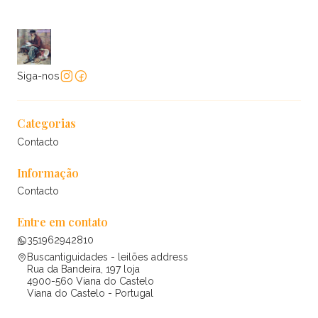
Siga-nos
Categorias
Contacto
Informação
Contacto
Entre em contato
351962942810
Buscantiguidades - leilões address
Rua da Bandeira, 197 loja
4900-560 Viana do Castelo
Viana do Castelo - Portugal