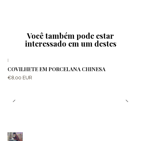
Você também pode estar
interessado em um destes
|
COVILHETE EM PORCELANA CHINESA
€8,00 EUR