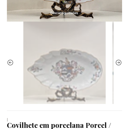
|
Covilhete em porcelana Porcel /