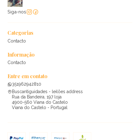
Siga-nos
Categorias
Contacto
Informação
Contacto
Entre em contato
351962942810
Buscantiguidades - leilões address
Rua da Bandeira, 197 loja
4900-560 Viana do Castelo
Viana do Castelo - Portugal