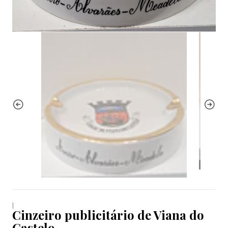
|
Cinzeiro publicitário de Viana do
Castelo