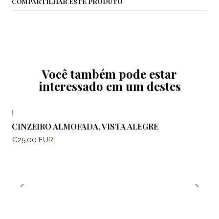
COMPARTILHAR ESTE PRODUTO
Você também pode estar
interessado em um destes
|
CINZEIRO ALMOFADA, VISTA ALEGRE
€25,00 EUR