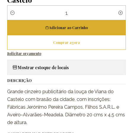
Quantidade
Adicionar ao Carrinho
Comprar agora
Solicitar orçamento
Mostrar estoque de locais
DESCRIÇÃO
Grande cinzeiro publicitário da louça de Viana do
Castelo com brasão da cidade, com inscrições:
Fábricas Jerónimo Pereira Campos, Filhos S.A.R.L. e
Aveiro-Alvarães-Meadela. Diâmetro 20 cms x 4,5 cms
de altura.