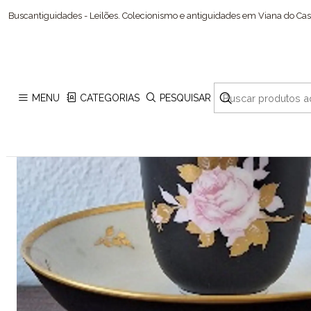
Buscantiguidades - Leilões. Colecionismo e antiguidades em Viana do Cast
MENU
CATEGORIAS
PESQUISAR