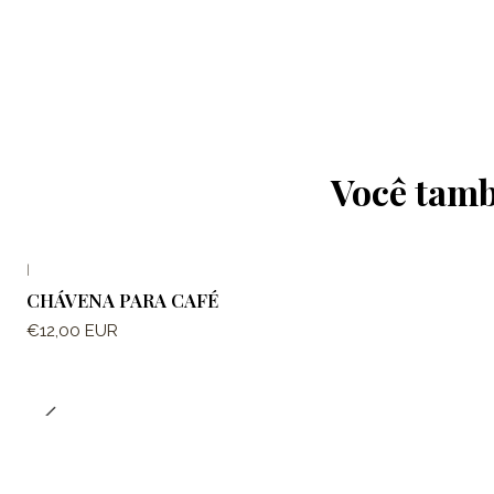
Você tamb
|
CHÁVENA PARA CAFÉ
€12,00 EUR