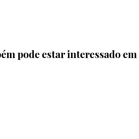
ém pode estar interessado em