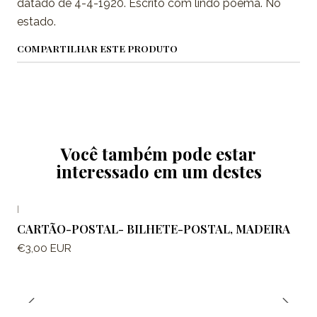
datado de 4-4-1920. Escrito com lindo poema. No
estado.
COMPARTILHAR ESTE PRODUTO
Você também pode estar
interessado em um destes
|
CARTÃO-POSTAL- BILHETE-POSTAL, MADEIRA
€3,00 EUR