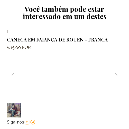
Você também pode estar
interessado em um destes
|
CANECA EM FAIANÇA DE ROUEN - FRANÇA
€15,00 EUR
Siga-nos