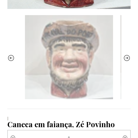
|
Caneca em faiança, Zé Povinho