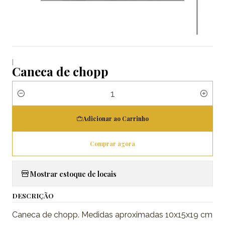
|
Caneca de chopp
Quantidade
Adicionar ao Carrinho
Comprar agora
Mostrar estoque de locais
DESCRIÇÃO
Caneca de chopp. Medidas aproximadas 10x15x19 cm