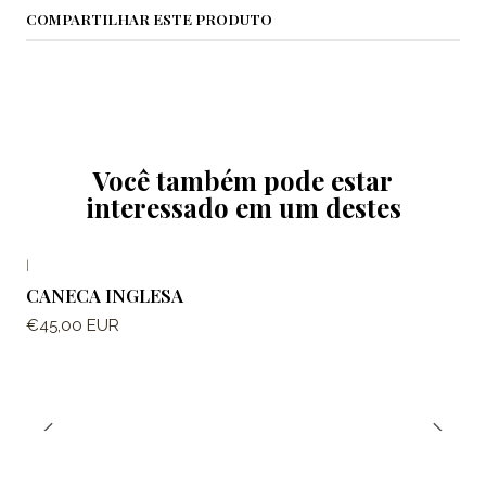
COMPARTILHAR ESTE PRODUTO
Você também pode estar
interessado em um destes
|
CANECA INGLESA
€45,00 EUR