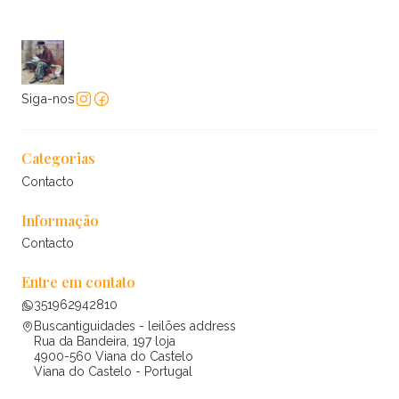
Siga-nos
Categorias
Contacto
Informação
Contacto
Entre em contato
351962942810
Buscantiguidades - leilões address
Rua da Bandeira, 197 loja
4900-560 Viana do Castelo
Viana do Castelo - Portugal