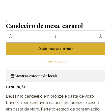
|
Candeeiro de mesa, caracol
Quantidade
Adicionar ao Carrinho
Comprar agora
Mostrar estoque de locais
DESCRIÇÃO
Belíssimo candeeiro em bronze e pasta de vidro
francês, representando caracol em bronze e casco
em pasta de vidro. Perfeito estado de conservação.