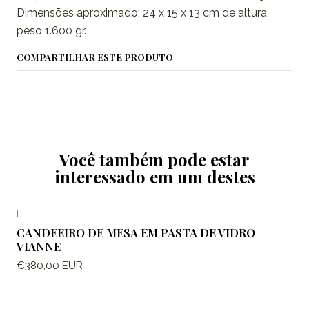
Dimensões aproximado: 24 x 15 x 13 cm de altura,
peso 1.600 gr.
COMPARTILHAR ESTE PRODUTO
Você também pode estar
interessado em um destes
|
CANDEEIRO DE MESA EM PASTA DE VIDRO
VIANNE
€380,00 EUR