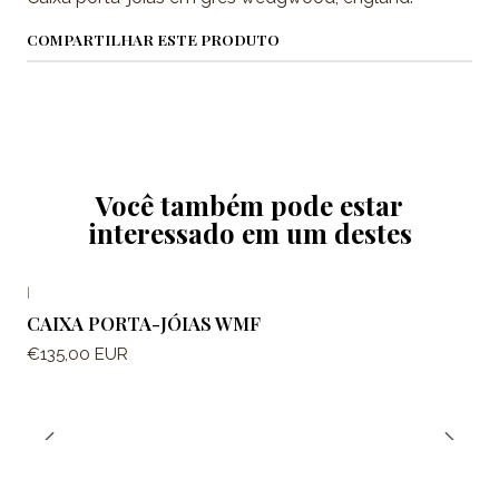
COMPARTILHAR ESTE PRODUTO
Você também pode estar
interessado em um destes
|
CAIXA PORTA-JÓIAS WMF
€135,00 EUR