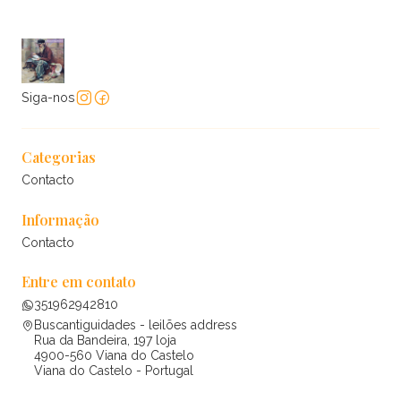
Siga-nos
Categorias
Contacto
Informação
Contacto
Entre em contato
351962942810
Buscantiguidades - leilões address
Rua da Bandeira, 197 loja
4900-560 Viana do Castelo
Viana do Castelo - Portugal