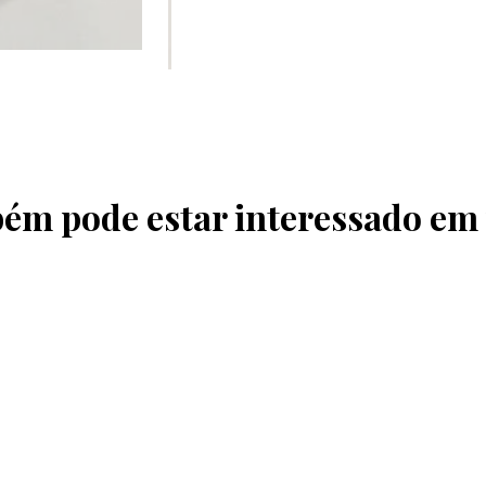
ém pode estar interessado em