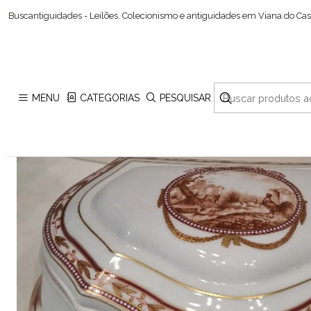
Buscantiguidades - Leilões. Colecionismo e antiguidades em Viana do Cast
MENU
CATEGORIAS
PESQUISAR