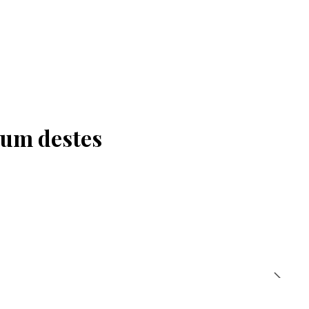
 um destes