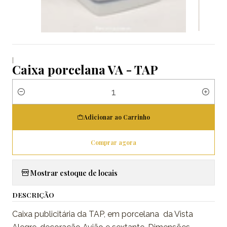
|
Caixa porcelana VA - TAP
Quantidade
Adicionar ao Carrinho
Comprar agora
Mostrar estoque de locais
DESCRIÇÃO
Caixa publicitária da TAP, em porcelana da Vista