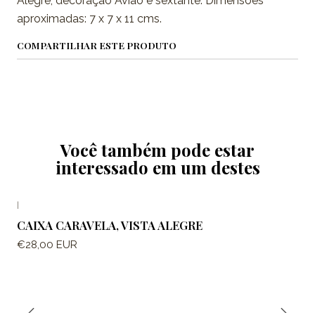
Alegre, decoração Avião e sextante. Dimensões
aproximadas: 7 x 7 x 11 cms.
COMPARTILHAR ESTE PRODUTO
Você também pode estar
interessado em um destes
|
CAIXA CARAVELA, VISTA ALEGRE
€28,00 EUR