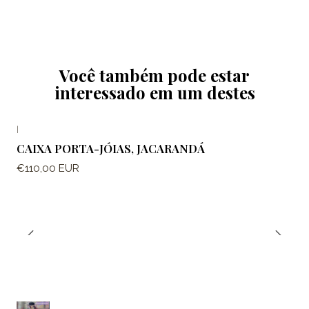
Você também pode estar
interessado em um destes
|
CAIXA PORTA-JÓIAS, JACARANDÁ
€110,00 EUR