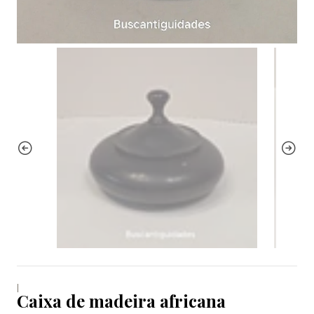
|
Caixa de madeira africana