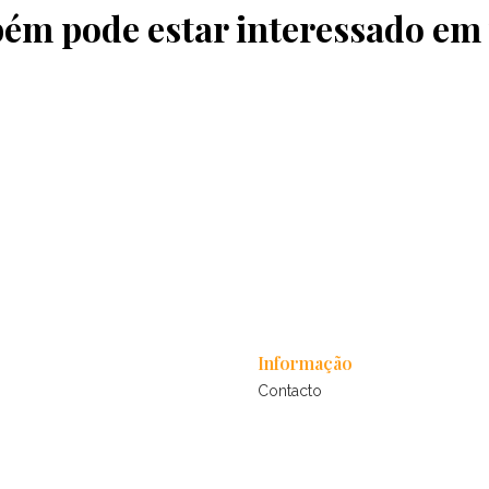
ém pode estar interessado em
Informação
Contacto