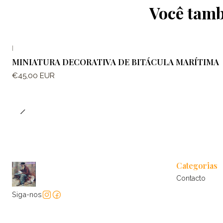
Você tamb
|
MINIATURA DECORATIVA DE BITÁCULA MARÍTIMA
€45,00 EUR
Categorias
Contacto
Siga-nos