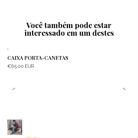
Você também pode estar
interessado em um destes
|
CAIXA PORTA-CANETAS
€65,00 EUR