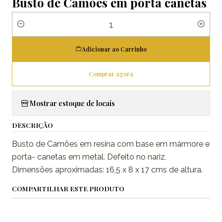
Busto de Camões em porta canetas
Quantidade
Adicionar ao Carrinho
Comprar agora
Mostrar estoque de locais
DESCRIÇÃO
Busto de Camões em resina com base em mármore e
porta- canetas em metal. Defeito no nariz.
Dimensões aproximadas: 16,5 x 8 x 17 cms de altura.
COMPARTILHAR ESTE PRODUTO