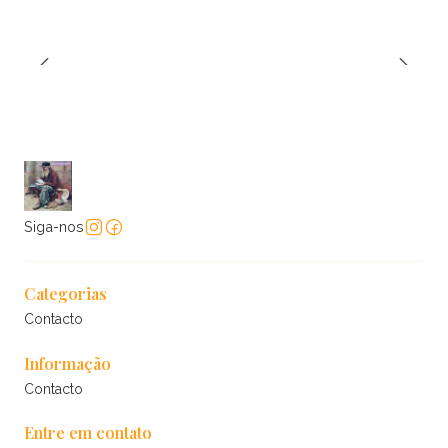
Siga-nos
Categorias
Contacto
Informação
Contacto
Entre em contato