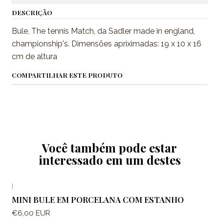
DESCRIÇÃO
Bule, The tennis Match, da Sadler made in england,
championship's. Dimensões apriximadas: 19 x 10 x 16
cm de altura
COMPARTILHAR ESTE PRODUTO
Você também pode estar
interessado em um destes
|
MINI BULE EM PORCELANA COM ESTANHO
€6,00 EUR