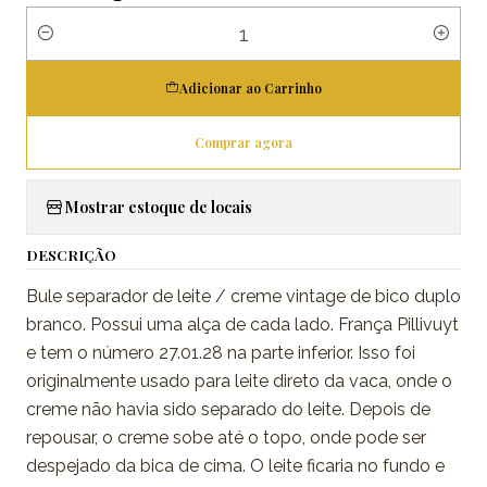
Quantidade
Adicionar ao Carrinho
Comprar agora
Mostrar estoque de locais
DESCRIÇÃO
Bule separador de leite / creme vintage de bico duplo
branco. Possui uma alça de cada lado. França Pillivuyt
e tem o número 27.01.28 na parte inferior. Isso foi
originalmente usado para leite direto da vaca, onde o
creme não havia sido separado do leite. Depois de
repousar, o creme sobe até o topo, onde pode ser
despejado da bica de cima. O leite ficaria no fundo e