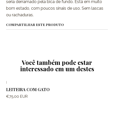
seria derramado pela bica de fundo. Está em muito
bom estado, com poucos sinais de uso. Sem lascas
ou rachaduras.
COMPARTILHAR ESTE PRODUTO
Você também pode estar
interessado em um destes
|
LEITEIRA COM GATO
€75,00 EUR