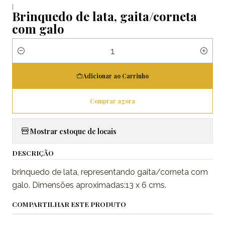
|
Brinquedo de lata, gaita/corneta
com galo
Quantidade
Adicionar ao Carrinho
Comprar agora
Mostrar estoque de locais
DESCRIÇÃO
brinquedo de lata, representando gaita/corneta com
galo. Dimensões aproximadas:13 x 6 cms.
COMPARTILHAR ESTE PRODUTO