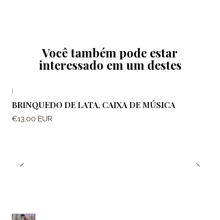
Você também pode estar
interessado em um destes
|
BRINQUEDO DE LATA, CAIXA DE MÚSICA
€13,00 EUR