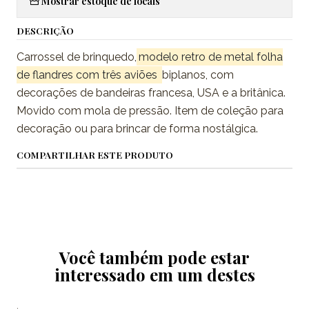
Mostrar estoque de locais
DESCRIÇÃO
Carrossel de brinquedo,
modelo retro de metal folha
de flandres com três aviões
biplanos, com
decorações de bandeiras francesa, USA e a britânica.
Movido com mola de pressão.
Item de coleção para
decoração ou para brincar de forma nostálgica.
COMPARTILHAR ESTE PRODUTO
Você também pode estar
interessado em um destes