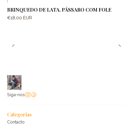
|
BRINQUEDO DE LATA, PÁSSARO COM FOLE
€18,00 EUR
Siga-nos
Categorias
Contacto