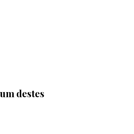
 um destes