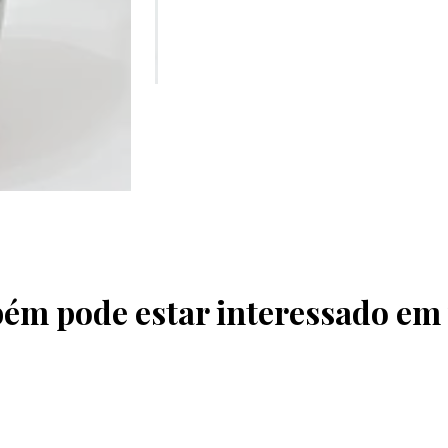
ém pode estar interessado em