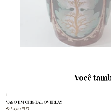
Você tamb
|
VASO EM CRISTAL OVERLAY
€180,00 EUR