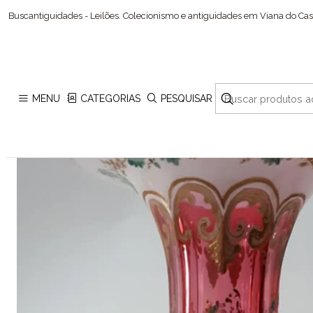
Buscantiguidades - Leilões. Colecionismo e antiguidades em Viana do Cast
MENU
CATEGORIAS
PESQUISAR