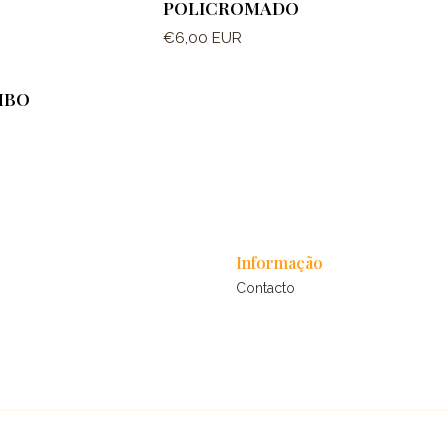
POLICROMADO
€6,00 EUR
MBO
Informação
Contacto