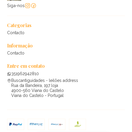
Siga-nos
Categorias
Contacto
Informação
Contacto
Entre em contato
351962942810
Buscantiguidades - leilões address
Rua da Bandeira, 197 loja
4900-560 Viana do Castelo
Viana do Castelo - Portugal