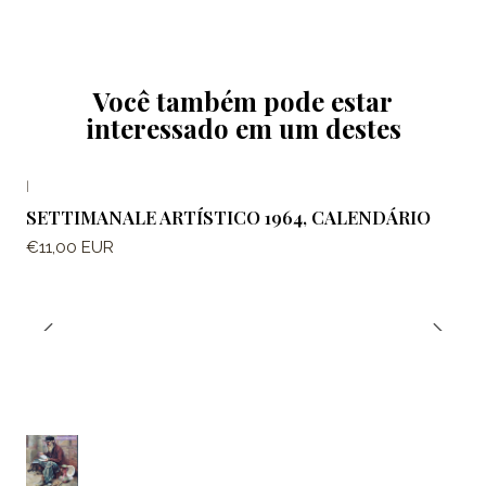
Você também pode estar
interessado em um destes
|
SETTIMANALE ARTÍSTICO 1964, CALENDÁRIO
€11,00 EUR