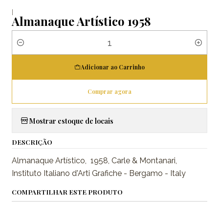
|
Almanaque Artístico 1958
Quantidade
Adicionar ao Carrinho
Comprar agora
Mostrar estoque de locais
DESCRIÇÃO
Almanaque Artístico, 1958, Carle & Montanari,
Instituto Italiano d'Arti Grafiche - Bergamo - Italy
COMPARTILHAR ESTE PRODUTO