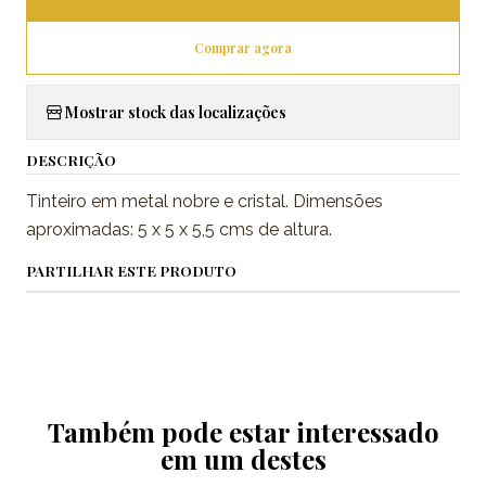
Comprar agora
Mostrar stock das localizações
DESCRIÇÃO
Tinteiro em metal nobre e cristal. Dimensões
aproximadas: 5 x 5 x 5,5 cms de altura.
PARTILHAR ESTE PRODUTO
Também pode estar interessado
em um destes