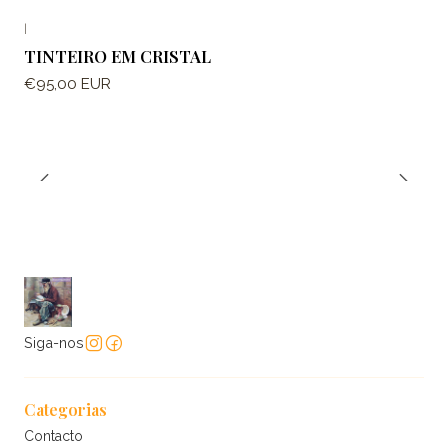
|
TINTEIRO EM CRISTAL
€95,00 EUR
Siga-nos
Categorias
Contacto