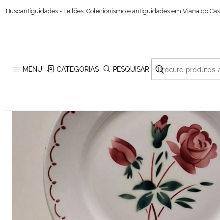
Buscantiguidades - Leilões. Colecionismo e antiguidades em Viana do Cast
MENU
CATEGORIAS
PESQUISAR