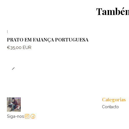
Também 
|
PRATO EM FAIANÇA PORTUGUESA
€35,00 EUR
Categorias
Contacto
Siga-nos