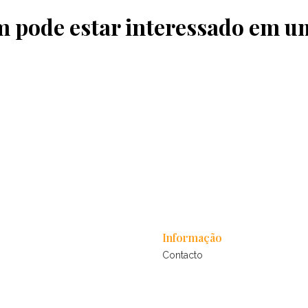
pode estar interessado em u
Informação
Contacto