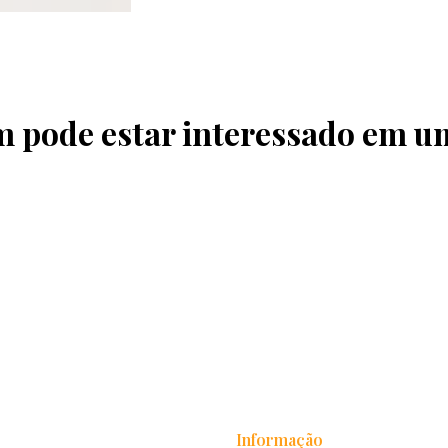
pode estar interessado em u
Informação