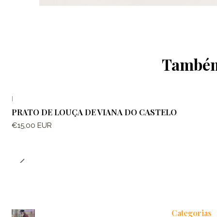
Também 
|
PRATO DE LOUÇA DE VIANA DO CASTELO
€15,00 EUR
Categorias