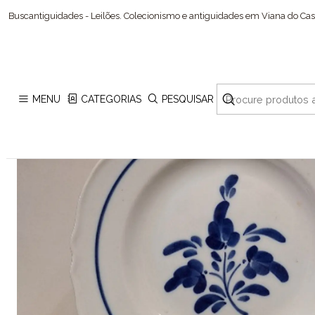
Buscantiguidades - Leilões. Colecionismo e antiguidades em Viana do Cast
MENU
CATEGORIAS
PESQUISAR