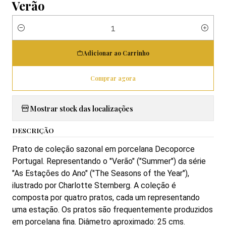
Verão
Quantidade
Adicionar ao Carrinho
Comprar agora
Mostrar stock das localizações
DESCRIÇÃO
Prato de coleção sazonal em porcelana Decoporce
Portugal. Representando o "Verão" ("Summer") da série
"As Estações do Ano" ("The Seasons of the Year"),
ilustrado por Charlotte Sternberg.
A coleção é
composta por quatro pratos, cada um representando
uma estação.
Os pratos são frequentemente produzidos
em porcelana fina. Diâmetro aproximado: 25 cms.