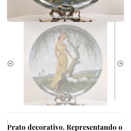
|
Prato decorativo, Representando o