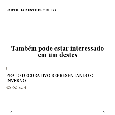
PARTILHAR ESTE PRODUTO
Também pode estar interessado
em um destes
|
PRATO DECORATIVO REPRESENTANDO O
INVERNO
€8,00 EUR