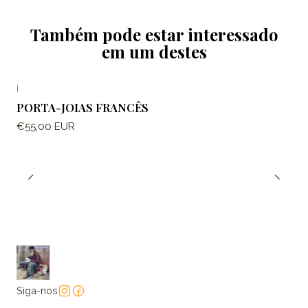
Também pode estar interessado
em um destes
|
PORTA-JOIAS FRANCÊS
€55,00 EUR
Siga-nos