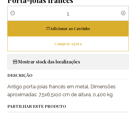
Quantidade
Adicionar ao Carrinho
Comprar agora
Mostrar stock das localizações
DESCRIÇÃO
Antigo porta-joias francês em metal. Dimensões
aproximadas: 7,5x6,5x10 cm de altura, 0,400 kg
PARTILHAR ESTE PRODUTO