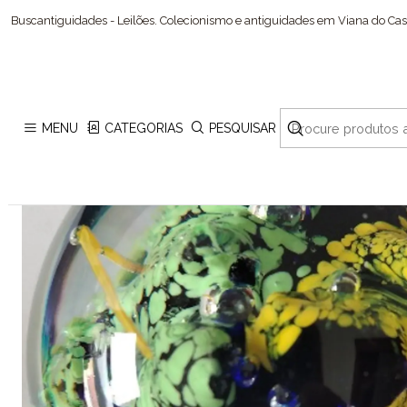
Buscantiguidades - Leilões. Colecionismo e antiguidades em Viana do Cast
MENU
CATEGORIAS
PESQUISAR