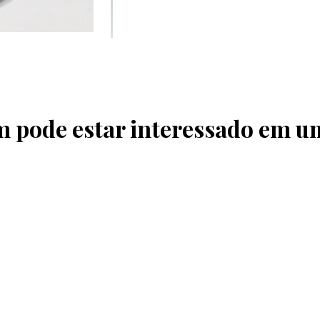
pode estar interessado em u