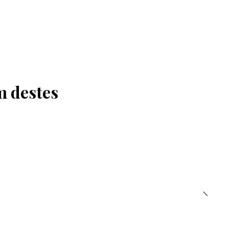
m destes