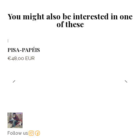
You might also be interested in one
of these
|
PISA-PAPÉIS
€48,00 EUR
Follow us