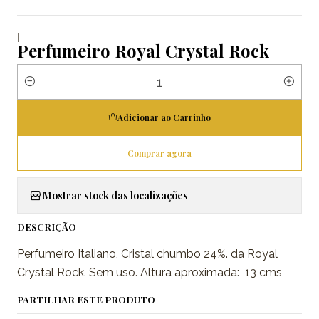
|
Perfumeiro Royal Crystal Rock
Quantidade
Adicionar ao Carrinho
Comprar agora
Mostrar stock das localizações
DESCRIÇÃO
Perfumeiro Italiano, Cristal chumbo 24%. da Royal
Crystal Rock. Sem uso. Altura aproximada: 13 cms
PARTILHAR ESTE PRODUTO