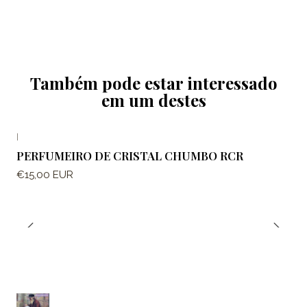
Também pode estar interessado
em um destes
|
PERFUMEIRO DE CRISTAL CHUMBO RCR
€15,00 EUR