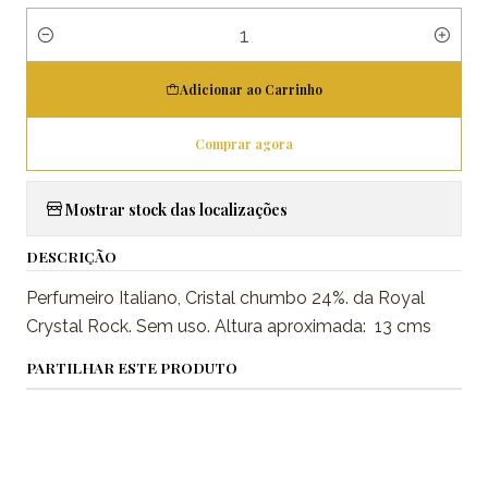
Quantidade
Adicionar ao Carrinho
Comprar agora
Mostrar stock das localizações
DESCRIÇÃO
Perfumeiro Italiano, Cristal chumbo 24%. da Royal
Crystal Rock. Sem uso. Altura aproximada: 13 cms
PARTILHAR ESTE PRODUTO