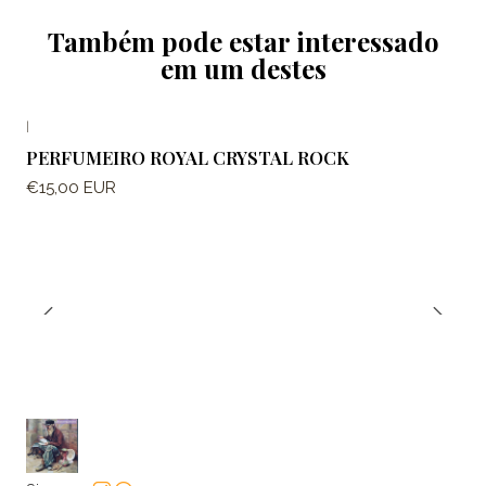
Também pode estar interessado
em um destes
|
PERFUMEIRO ROYAL CRYSTAL ROCK
€15,00 EUR