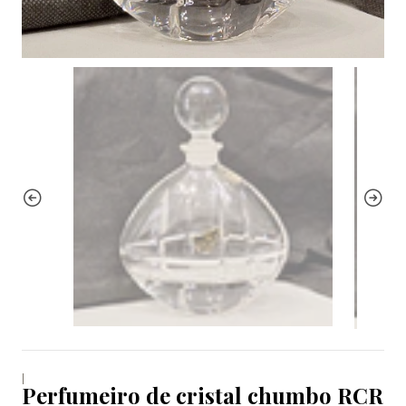
|
Perfumeiro de cristal chumbo RCR