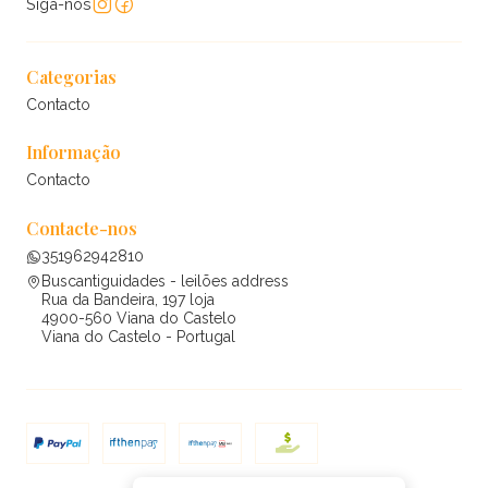
Siga-nos
Categorias
Contacto
Informação
Contacto
Contacte-nos
351962942810
Buscantiguidades - leilões address
Rua da Bandeira, 197 loja
4900-560 Viana do Castelo
Viana do Castelo - Portugal