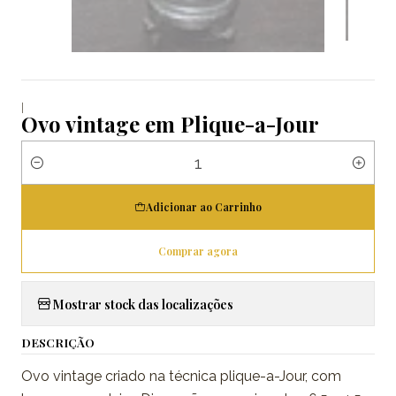
|
Ovo vintage em Plique-a-Jour
Quantidade
Adicionar ao Carrinho
Comprar agora
Mostrar stock das localizações
DESCRIÇÃO
Ovo vintage criado na técnica plique-a-Jour, com