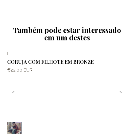
Também pode estar interessado
em um destes
|
CORUJA COM FILHOTE EM BRONZE
€22,00 EUR