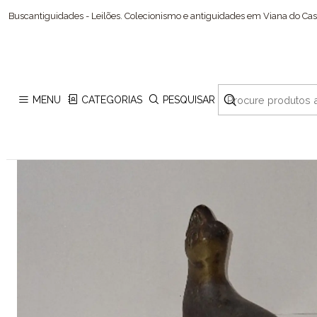
Buscantiguidades - Leilões. Colecionismo e antiguidades em Viana do Cast
MENU
CATEGORIAS
PESQUISAR