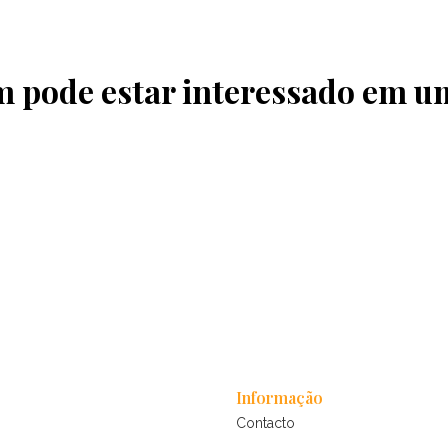
pode estar interessado em u
Informação
Contacto