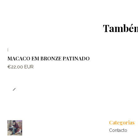
Também 
|
MACACO EM BRONZE PATINADO
€22,00 EUR
Categorias
Contacto