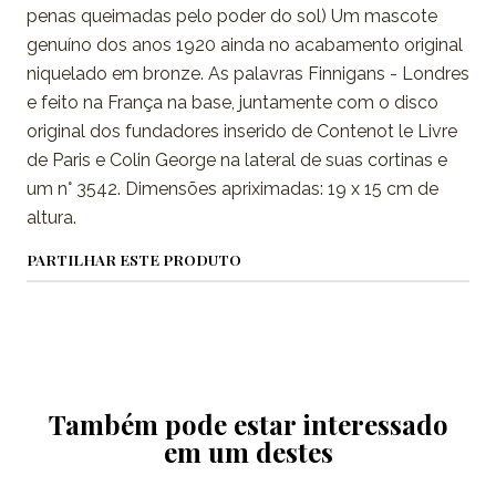
penas queimadas pelo poder do sol) Um mascote
genuíno dos anos 1920 ainda no acabamento original
niquelado em bronze. As palavras Finnigans - Londres
e feito na França na base, juntamente com o disco
original dos fundadores inserido de Contenot le Livre
de Paris e Colin George na lateral de suas cortinas e
um n° 3542. Dimensões apriximadas: 19 x 15 cm de
altura.
PARTILHAR ESTE PRODUTO
Também pode estar interessado
em um destes