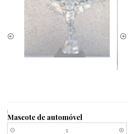
|
Mascote de automóvel
Quantidade