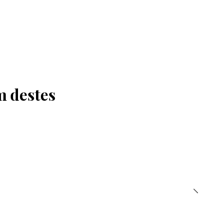
m destes