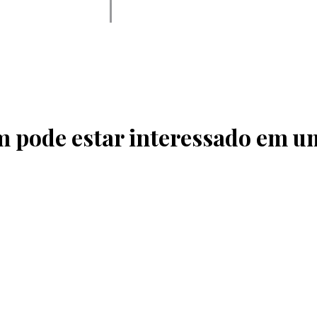
pode estar interessado em u