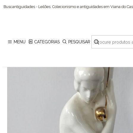
Buscantiguidades - Leilões. Colecionismo e antiguidades em Viana do Cast
MENU
CATEGORIAS
PESQUISAR