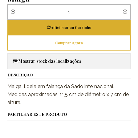
Quantidade
Adicionar ao Carrinho
Comprar agora
Mostrar stock das localizações
DESCRIÇÃO
Malga, tigela em faiança da Sado internacional.
Medidas aproximadas: 11,5 cm de diâmetro x 7 cm de
altura.
PARTILHAR ESTE PRODUTO