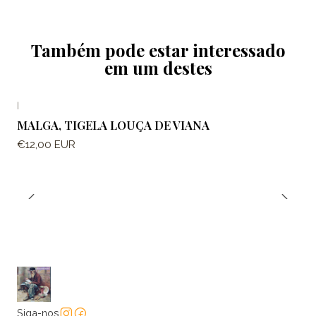
Também pode estar interessado
em um destes
|
MALGA, TIGELA LOUÇA DE VIANA
€12,00 EUR
Siga-nos