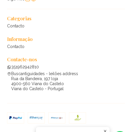
Categorias
Contacto
Informação
Contacto
Contacte-nos
351962942810
Buscantiguidades - leilões address
Rua da Bandeira, 197 loja
4900-560 Viana do Castelo
Viana do Castelo - Portugal