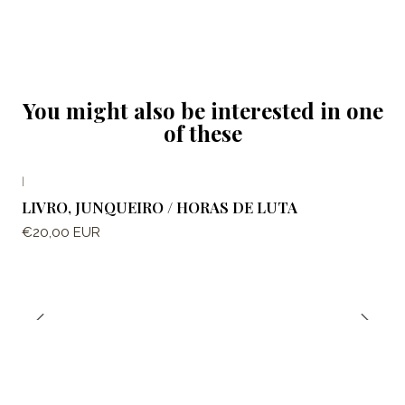
You might also be interested in one
of these
|
LIVRO, JUNQUEIRO / HORAS DE LUTA
€20,00 EUR