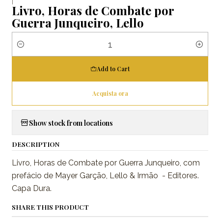
|
Livro, Horas de Combate por
Guerra Junqueiro, Lello
Quantity
Add to Cart
Acquista ora
Show stock from locations
DESCRIPTION
Livro, Horas de Combate por Guerra Junqueiro, com
prefácio de Mayer Garção, Lello & Irmão - Editores.
Capa Dura.
SHARE THIS PRODUCT