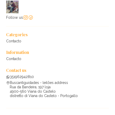
Follow us
Categories
Contacto
Information
Contacto
Contact us
351962942810
Buscantiguidades - leilões address
Rua da Bandeira, 197 loja
4900-560 Viana do Castelo
distretto di Viana do Castelo - Portogallo