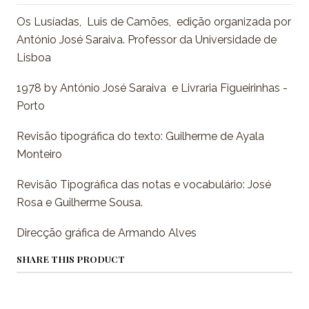
Os Lusíadas, Luis de Camões, edição organizada por
António José Saraiva. Professor da Universidade de
Lisboa
1978 by António José Saraiva e Livraria Figueirinhas -
Porto
Revisão tipográfica do texto: Guilherme de Ayala
Monteiro
Revisão Tipográfica das notas e vocabulário: José
Rosa e Guilherme Sousa.
Direcção gráfica de Armando Alves
SHARE THIS PRODUCT