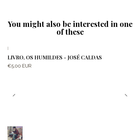
You might also be interested in one
of these
|
LIVRO, OS HUMILDES - JOSÉ CALDAS
€5,00 EUR