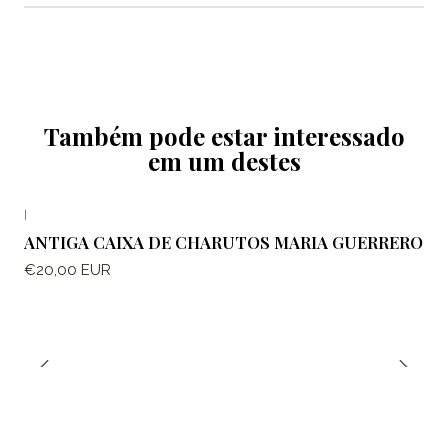
Também pode estar interessado
em um destes
|
ANTIGA CAIXA DE CHARUTOS MARIA GUERRERO
€20,00 EUR