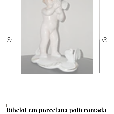
|
Bibelot em porcelana policromada