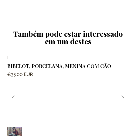
Também pode estar interessado
em um destes
|
BIBELOT, PORCELANA, MENINA COM CÃO
€35,00 EUR