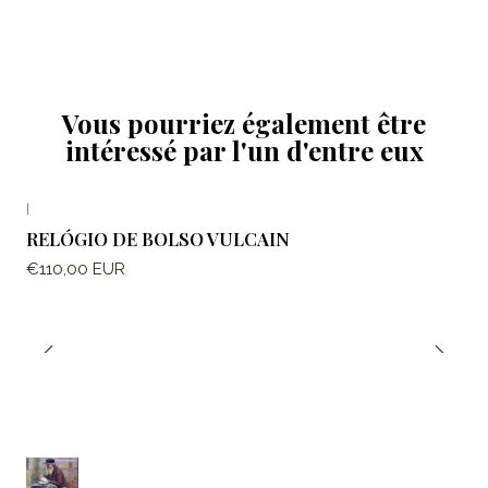
Vous pourriez également être
intéressé par l'un d'entre eux
|
RELÓGIO DE BOLSO VULCAIN
€110,00 EUR