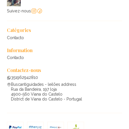
Suivez-nous
Catégories
Contacto
Information
Contacto
Contactez-nous
351962942810
Buscantiguidades - leilões address
Rua da Bandeira, 197 loja
4900-560 Viana do Castelo
District de Viana do Castelo - Portugal