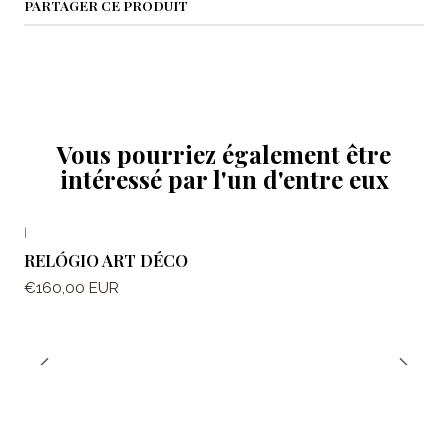
PARTAGER CE PRODUIT
Vous pourriez également être
intéressé par l'un d'entre eux
|
RELÓGIO ART DÉCO
€160,00 EUR