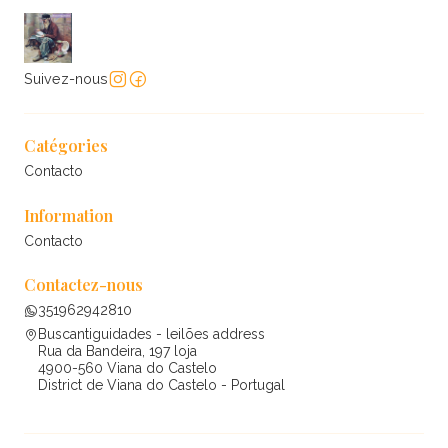
Suivez-nous
Catégories
Contacto
Information
Contacto
Contactez-nous
351962942810
Buscantiguidades - leilões address
Rua da Bandeira, 197 loja
4900-560 Viana do Castelo
District de Viana do Castelo - Portugal