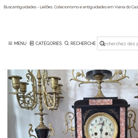
Buscantiguidades - Leilões. Colecionismo e antiguidades em Viana do Cast
MENU
CATÉGORIES
RECHERCHE