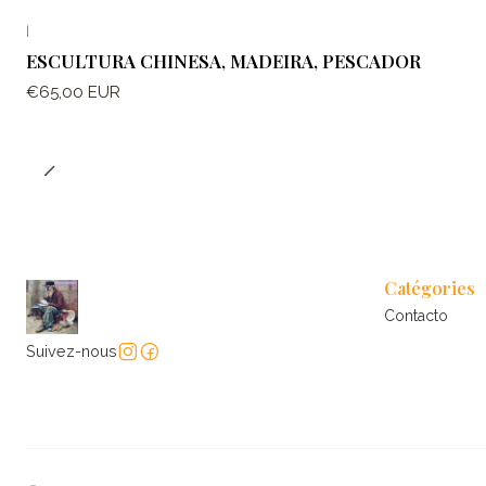
|
ESCULTURA CHINESA, MADEIRA, PESCADOR
€65,00 EUR
Catégories
Contacto
Suivez-nous