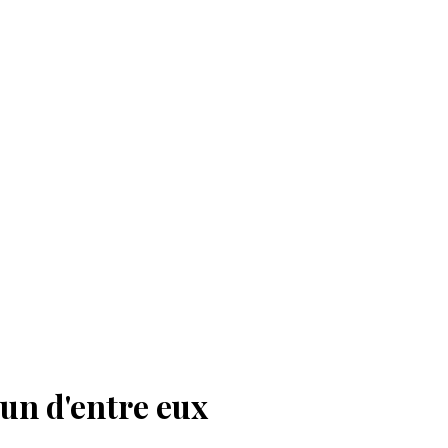
'un d'entre eux