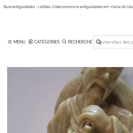
Buscantiguidades - Leilões. Colecionismo e antiguidades em Viana do Cast
MENU
CATÉGORIES
RECHERCHE