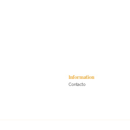
Information
Contacto