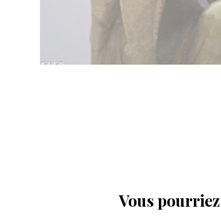
Vous pourriez 