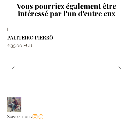
Vous pourriez également être
intéressé par l'un d'entre eux
|
PALITEIRO PIERRÔ
€35,00 EUR
Suivez-nous