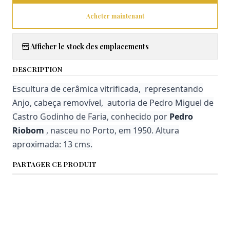
Acheter maintenant
Afficher le stock des emplacements
DESCRIPTION
Escultura de cerâmica vitrificada, representando
Anjo, cabeça removível, autoria de Pedro Miguel de
Castro Godinho de Faria, conhecido por
Pedro
Riobom
, nasceu no Porto, em 1950. Altura
aproximada: 13 cms.
PARTAGER CE PRODUIT