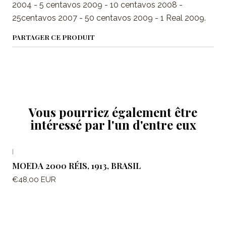
2004 - 5 centavos 2009 - 10 centavos 2008 -
25centavos 2007 - 50 centavos 2009 - 1 Real 2009.
PARTAGER CE PRODUIT
Vous pourriez également être
intéressé par l'un d'entre eux
|
En rupture de stock
MOEDA 2000 RÉIS, 1913, BRASIL
€48,00 EUR