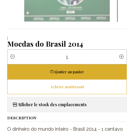
|
Moedas do Brasil 2014
Quantité
Ajouter au panier
Acheter maintenant
Afficher le stock des emplacements
DESCRIPTION
O dinheiro do mundo inteiro - Brasil 2014 - 1 centavo