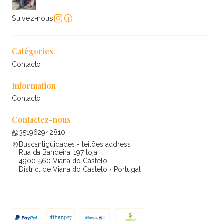
Suivez-nous
Catégories
Contacto
Information
Contacto
Contactez-nous
351962942810
Buscantiguidades - leilões address
Rua da Bandeira, 197 loja
4900-560 Viana do Castelo
District de Viana do Castelo - Portugal