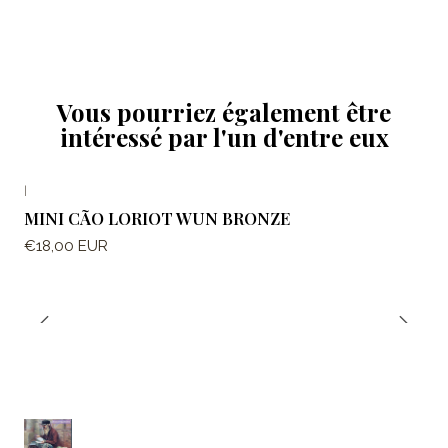
Vous pourriez également être
intéressé par l'un d'entre eux
|
MINI CÃO LORIOT WUN BRONZE
€18,00 EUR