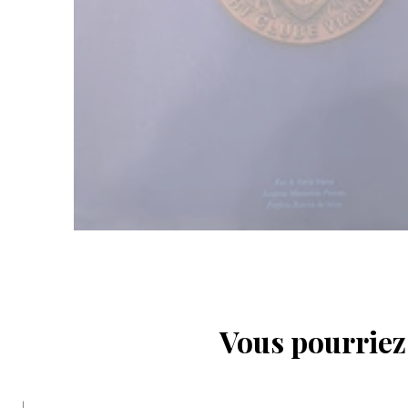
Vous pourriez 
|