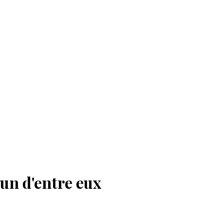
'un d'entre eux