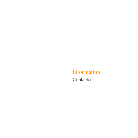
Information
Contacto