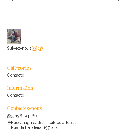
Suivez-nous
Catégories
Contacto
Information
Contacto
Contactez-nous
351962942810
Buscantiguidades - leilões address
Rua da Bandeira, 197 loja