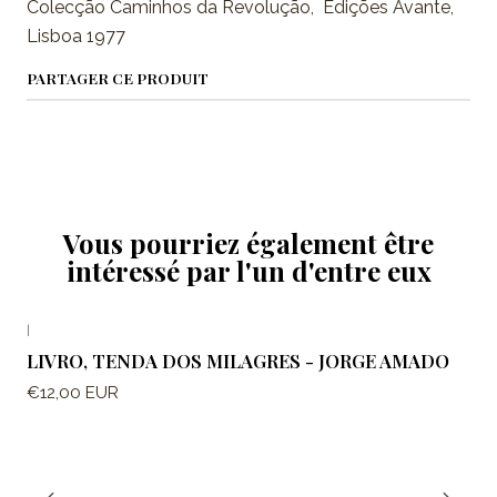
Colecção Caminhos da Revolução, Edições Avante,
Lisboa 1977
PARTAGER CE PRODUIT
Vous pourriez également être
intéressé par l'un d'entre eux
|
LIVRO, TENDA DOS MILAGRES - JORGE AMADO
€12,00 EUR