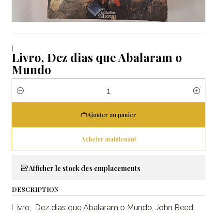
|
Livro, Dez dias que Abalaram o
Mundo
Quantité
Ajouter au panier
Acheter maintenant
Afficher le stock des emplacements
DESCRIPTION
Livro, Dez dias que Abalaram o Mundo, John Reed,