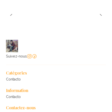
Suivez-nous
Catégories
Contacto
Information
Contacto
Contactez-nous