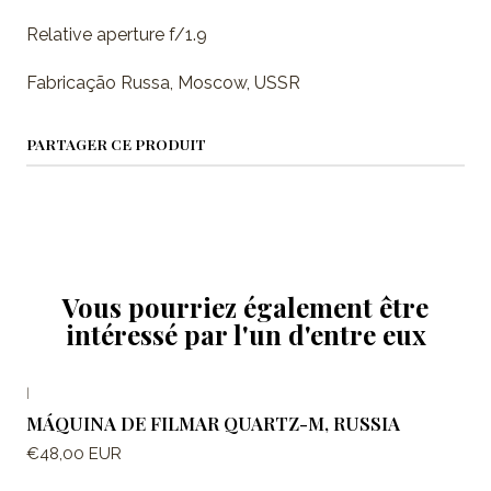
Relative aperture f/1.9
Fabricação Russa, Moscow, USSR
PARTAGER CE PRODUIT
Vous pourriez également être
intéressé par l'un d'entre eux
|
MÁQUINA DE FILMAR QUARTZ-M, RUSSIA
€48,00 EUR