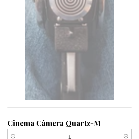
|
Cinema Câmera Quartz-M